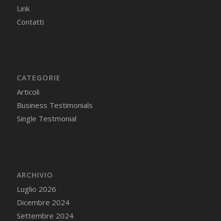
Link
Contatti
CATEGORIE
Articoli
Business Testimonials
Single Testmonial
ARCHIVIO
Luglio 2026
Dicembre 2024
Settembre 2024