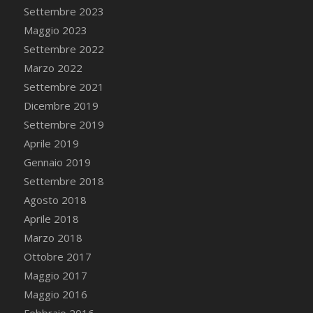
Settembre 2023
Maggio 2023
Settembre 2022
Marzo 2022
Settembre 2021
Dicembre 2019
Settembre 2019
Aprile 2019
Gennaio 2019
Settembre 2018
Agosto 2018
Aprile 2018
Marzo 2018
Ottobre 2017
Maggio 2017
Maggio 2016
Febbraio 2016