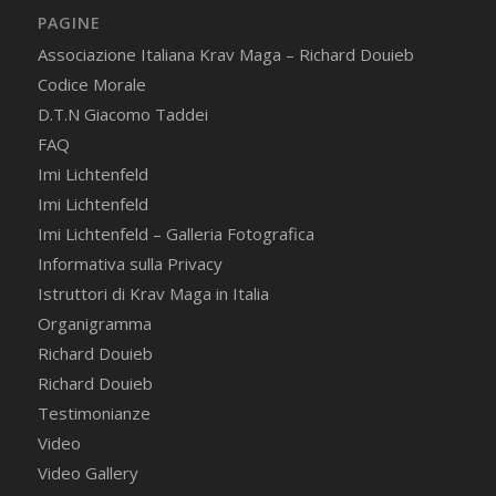
PAGINE
Associazione Italiana Krav Maga – Richard Douieb
Codice Morale
D.T.N Giacomo Taddei
FAQ
Imi Lichtenfeld
Imi Lichtenfeld
Imi Lichtenfeld – Galleria Fotografica
Informativa sulla Privacy
Istruttori di Krav Maga in Italia
Organigramma
Richard Douieb
Richard Douieb
Testimonianze
Video
Video Gallery