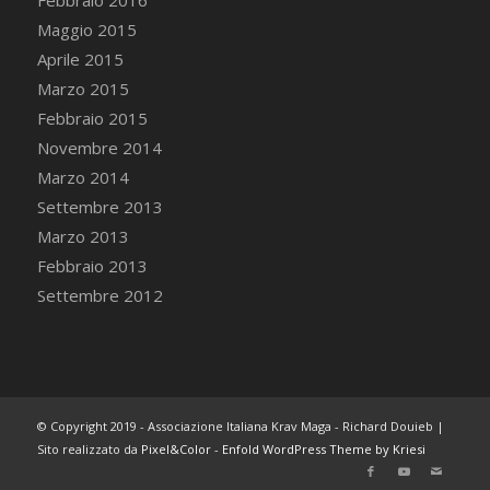
Maggio 2015
Aprile 2015
Marzo 2015
Febbraio 2015
Novembre 2014
Marzo 2014
Settembre 2013
Marzo 2013
Febbraio 2013
Settembre 2012
© Copyright 2019 - Associazione Italiana Krav Maga - Richard Douieb |
Sito realizzato da
Pixel&Color
-
Enfold WordPress Theme by Kriesi