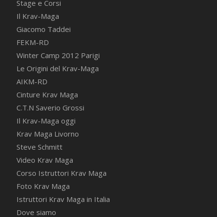
Stage e Corsi
Il Krav-Maga
Giacomo Taddei
FEKM-RD
Winter Camp 2012 Parigi
Le Origini del Krav-Maga
AIKM-RD
Cinture Krav Maga
C.T.N Saverio Grossi
Il Krav-Maga oggi
Krav Maga Livorno
Steve Schmitt
Video Krav Maga
Corso Istruttori Krav Maga
Foto Krav Maga
Istruttori Krav Maga in Italia
Dove siamo