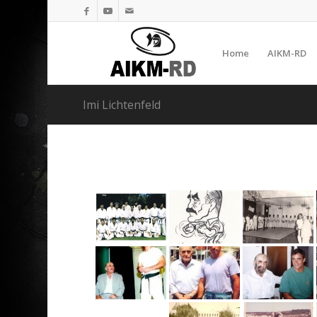
Home
AIKM-RD
Imi Lichtenfeld