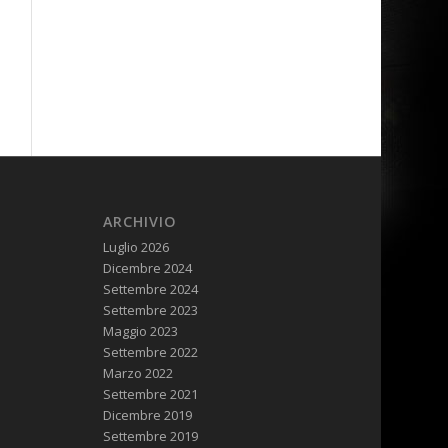
ARCHIVIO
Luglio 2026
Dicembre 2024
Settembre 2024
Settembre 2023
Maggio 2023
Settembre 2022
Marzo 2022
Settembre 2021
Dicembre 2019
Settembre 2019