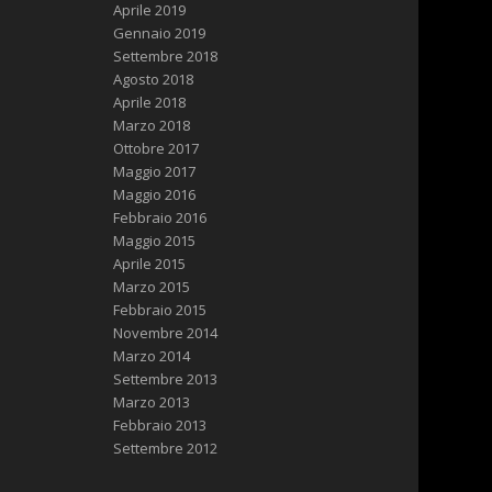
Aprile 2019
Gennaio 2019
Settembre 2018
Agosto 2018
Aprile 2018
Marzo 2018
Ottobre 2017
Maggio 2017
Maggio 2016
Febbraio 2016
Maggio 2015
Aprile 2015
Marzo 2015
Febbraio 2015
Novembre 2014
Marzo 2014
Settembre 2013
Marzo 2013
Febbraio 2013
Settembre 2012