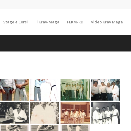
Stage e Corsi
Il Krav-Maga
FEKM-RD
Video Krav Maga