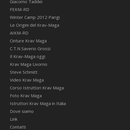
Giacomo Taddei
FEKM-RD
Winter Camp 2012 Parigi
Le Origini del Krav-Maga
AIKM-RD
Cinture Krav Maga
C.T.N Saverio Grossi
Il Krav-Maga oggi
Krav Maga Livorno
Steve Schmitt
Video Krav Maga
Corso Istruttori Krav Maga
Foto Krav Maga
Istruttori Krav Maga in Italia
Dove siamo
Link
Contatti