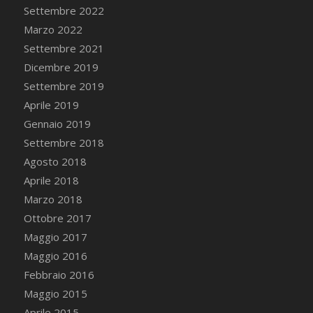
Settembre 2022
Marzo 2022
Settembre 2021
Dicembre 2019
Settembre 2019
Aprile 2019
Gennaio 2019
Settembre 2018
Agosto 2018
Aprile 2018
Marzo 2018
Ottobre 2017
Maggio 2017
Maggio 2016
Febbraio 2016
Maggio 2015
Aprile 2015