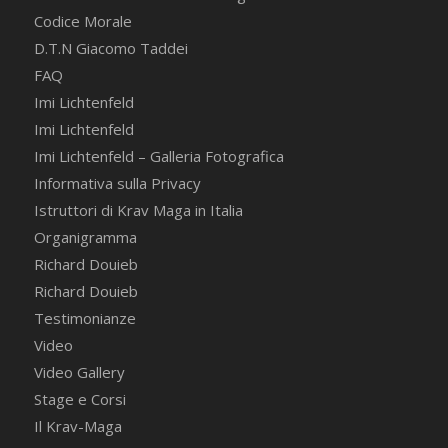
Codice Morale
D.T.N Giacomo Taddei
FAQ
Imi Lichtenfeld
Imi Lichtenfeld
Imi Lichtenfeld – Galleria Fotografica
Informativa sulla Privacy
Istruttori di Krav Maga in Italia
Organigramma
Richard Douieb
Richard Douieb
Testimonianze
Video
Video Gallery
Stage e Corsi
Il Krav-Maga