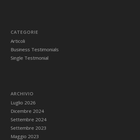
CATEGORIE
Articoli
Business Testimonials
Single Testmonial
ARCHIVIO
Luglio 2026
Dicembre 2024
Settembre 2024
Settembre 2023
Maggio 2023