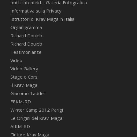
Imi Lichtenfeld – Galleria Fotografica
Informativa sulla Privacy
Istruttori di Krav Maga in Italia
Organigramma
Richard Douieb
Richard Douieb
Testimonianze
Video
Video Gallery
Stage e Corsi
Il Krav-Maga
Giacomo Taddei
FEKM-RD
Winter Camp 2012 Parigi
Le Origini del Krav-Maga
AIKM-RD
Cinture Krav Maga