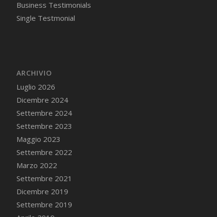
Business Testimonials
Single Testmonial
ARCHIVIO
Luglio 2026
Dicembre 2024
Settembre 2024
Settembre 2023
Maggio 2023
Settembre 2022
Marzo 2022
Settembre 2021
Dicembre 2019
Settembre 2019