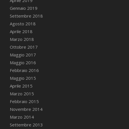
Aprile 2019
Gennaio 2019
Settembre 2018
Agosto 2018
Aprile 2018
Marzo 2018
Ottobre 2017
Maggio 2017
Maggio 2016
Febbraio 2016
Maggio 2015
Aprile 2015
Marzo 2015
Febbraio 2015
Novembre 2014
Marzo 2014
Settembre 2013