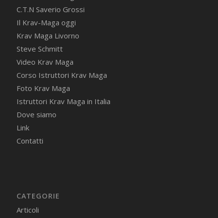
C.T.N Saverio Grossi
Il Krav-Maga oggi
Krav Maga Livorno
Steve Schmitt
Video Krav Maga
Corso Istruttori Krav Maga
Foto Krav Maga
Istruttori Krav Maga in Italia
Dove siamo
Link
Contatti
CATEGORIE
Articoli