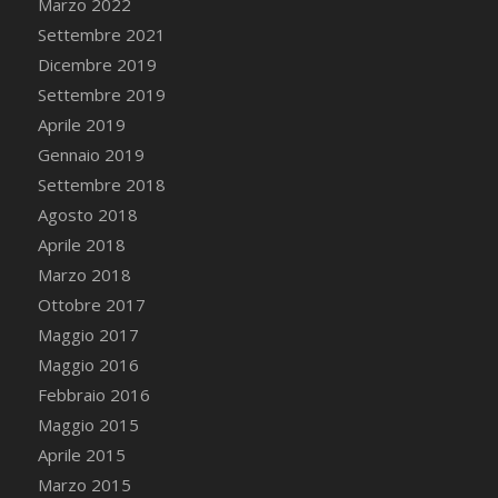
Marzo 2022
Settembre 2021
Dicembre 2019
Settembre 2019
Aprile 2019
Gennaio 2019
Settembre 2018
Agosto 2018
Aprile 2018
Marzo 2018
Ottobre 2017
Maggio 2017
Maggio 2016
Febbraio 2016
Maggio 2015
Aprile 2015
Marzo 2015