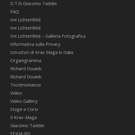
D.T.N Giacomo Taddei
FAQ
Imi Lichtenfeld
Imi Lichtenfeld
Imi Lichtenfeld – Galleria Fotografica
Informativa sulla Privacy
Istruttori di Krav Maga in Italia
Organigramma
Richard Douieb
Richard Douieb
Testimonianze
Video
Video Gallery
Stage e Corsi
Il Krav-Maga
Giacomo Taddei
FEKM-RD