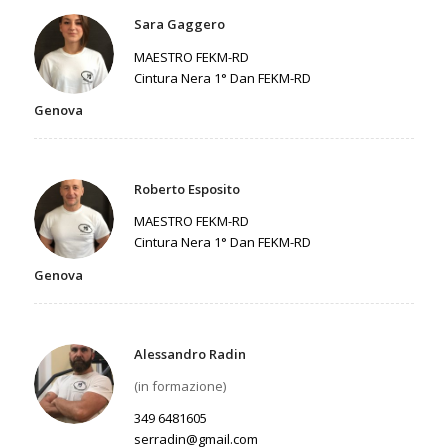
Sara Gaggero
MAESTRO FEKM-RD
Cintura Nera 1° Dan FEKM-RD
Genova
Roberto Esposito
MAESTRO FEKM-RD
Cintura Nera 1° Dan FEKM-RD
Genova
Alessandro Radin
(in formazione)
349 6481605
serradin@gmail.com