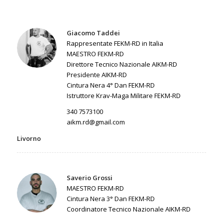
Giacomo Taddei
Rappresentate FEKM-RD in Italia
MAESTRO FEKM-RD
Direttore Tecnico Nazionale AIKM-RD
Presidente AIKM-RD
Cintura Nera 4° Dan FEKM-RD
Istruttore Krav-Maga Militare FEKM-RD
340 7573100
aikm.rd@gmail.com
Livorno
Saverio Grossi
MAESTRO FEKM-RD
Cintura Nera 3° Dan FEKM-RD
Coordinatore Tecnico Nazionale AIKM-RD