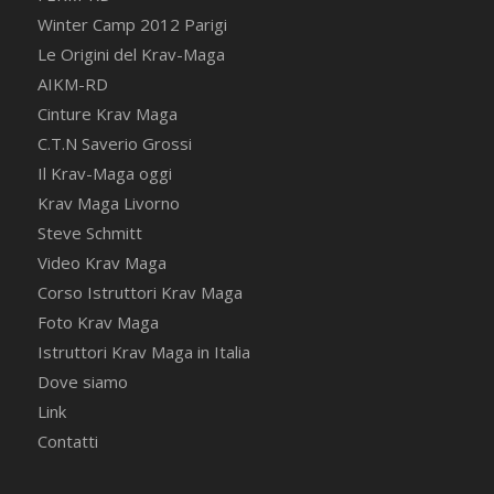
Winter Camp 2012 Parigi
Le Origini del Krav-Maga
AIKM-RD
Cinture Krav Maga
C.T.N Saverio Grossi
Il Krav-Maga oggi
Krav Maga Livorno
Steve Schmitt
Video Krav Maga
Corso Istruttori Krav Maga
Foto Krav Maga
Istruttori Krav Maga in Italia
Dove siamo
Link
Contatti