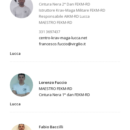
Cintura Nera 2° Dan FEKM-RD
Istruttore Krav-Maga Militare FEKM-RD
Responsabile AIKM-RD Lucca
MAESTRO FEKM-RD
331 3697437
centro-krav-maga-lucca.net
francesco.fuccio@virgilio.it
Lucca
Lorenzo Fuccio
MAESTRO FEKM-RD
Cintura Nera 1° dan FEKM-RD
Lucca
Fabio Baccilli