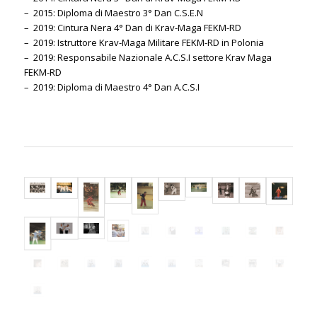
– 2015: Diploma di Maestro 3° Dan C.S.E.N
– 2019: Cintura Nera 4° Dan di Krav-Maga FEKM-RD
– 2019: Istruttore Krav-Maga Militare FEKM-RD in Polonia
– 2019: Responsabile Nazionale A.C.S.I settore Krav Maga
FEKM-RD
– 2019: Diploma di Maestro 4° Dan A.C.S.I