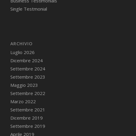
Business Testimonials
Single Testmonial
ARCHIVIO
Luglio 2026
Dicembre 2024
Settembre 2024
Settembre 2023
Maggio 2023
Settembre 2022
Marzo 2022
Settembre 2021
Dicembre 2019
Settembre 2019
Aprile 2019