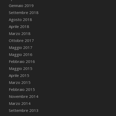
Gennaio 2019
Settembre 2018
Agosto 2018
Aprile 2018
Marzo 2018
Ottobre 2017
Maggio 2017
Maggio 2016
Febbraio 2016
Maggio 2015
Aprile 2015
Marzo 2015
Febbraio 2015
Novembre 2014
Marzo 2014
Settembre 2013