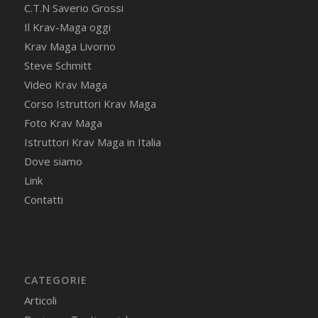
C.T.N Saverio Grossi
Il Krav-Maga oggi
Krav Maga Livorno
Steve Schmitt
Video Krav Maga
Corso Istruttori Krav Maga
Foto Krav Maga
Istruttori Krav Maga in Italia
Dove siamo
Link
Contatti
CATEGORIE
Articoli