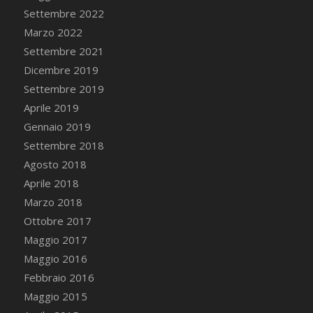
Settembre 2022
Marzo 2022
Settembre 2021
Dicembre 2019
Settembre 2019
Aprile 2019
Gennaio 2019
Settembre 2018
Agosto 2018
Aprile 2018
Marzo 2018
Ottobre 2017
Maggio 2017
Maggio 2016
Febbraio 2016
Maggio 2015