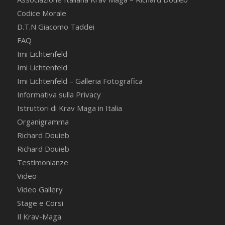
Codice Morale
D.T.N Giacomo Taddei
FAQ
Imi Lichtenfeld
Imi Lichtenfeld
Imi Lichtenfeld – Galleria Fotografica
Informativa sulla Privacy
Istruttori di Krav Maga in Italia
Organigramma
Richard Douieb
Richard Douieb
Testimonianze
Video
Video Gallery
Stage e Corsi
Il Krav-Maga