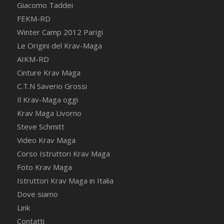
Giacomo Taddei
FEKM-RD
Winter Camp 2012 Parigi
Le Origini del Krav-Maga
AIKM-RD
Cinture Krav Maga
C.T.N Saverio Grossi
Il Krav-Maga oggi
Krav Maga Livorno
Steve Schmitt
Video Krav Maga
Corso Istruttori Krav Maga
Foto Krav Maga
Istruttori Krav Maga in Italia
Dove siamo
Link
Contatti