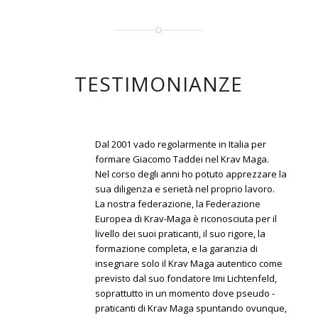
TESTIMONIANZE
Dal 2001 vado regolarmente in Italia per
formare Giacomo Taddei nel Krav Maga.
Nel corso degli anni ho potuto apprezzare la
sua diligenza e serietà nel proprio lavoro.
La nostra federazione, la Federazione
Europea di Krav-Maga è riconosciuta per il
livello dei suoi praticanti, il suo rigore, la
formazione completa, e la garanzia di
insegnare solo il Krav Maga autentico come
previsto dal suo fondatore Imi Lichtenfeld,
soprattutto in un momento dove pseudo -
praticanti di Krav Maga spuntando ovunque,