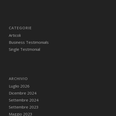
CATEGORIE
Articoli
Business Testimonials
Single Testmonial
ARCHIVIO
Luglio 2026
Dicembre 2024
Settembre 2024
Settembre 2023
Maggio 2023