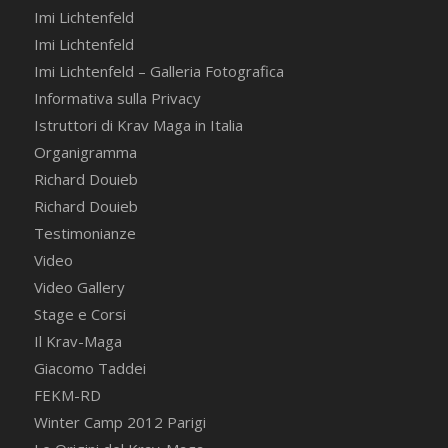
Imi Lichtenfeld
Imi Lichtenfeld
Imi Lichtenfeld – Galleria Fotografica
Informativa sulla Privacy
Istruttori di Krav Maga in Italia
Organigramma
Richard Douieb
Richard Douieb
Testimonianze
Video
Video Gallery
Stage e Corsi
Il Krav-Maga
Giacomo Taddei
FEKM-RD
Winter Camp 2012 Parigi