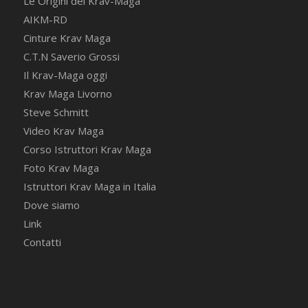
Le Origini del Krav-Maga
AIKM-RD
Cinture Krav Maga
C.T.N Saverio Grossi
Il Krav-Maga oggi
Krav Maga Livorno
Steve Schmitt
Video Krav Maga
Corso Istruttori Krav Maga
Foto Krav Maga
Istruttori Krav Maga in Italia
Dove siamo
Link
Contatti