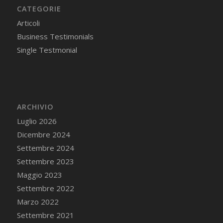
CATEGORIE
Articoli
Business Testimonials
Single Testmonial
ARCHIVIO
Luglio 2026
Dicembre 2024
Settembre 2024
Settembre 2023
Maggio 2023
Settembre 2022
Marzo 2022
Settembre 2021