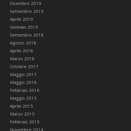
Dicembre 2019
Settembre 2019
Aprile 2019
Gennaio 2019
Settembre 2018
Agosto 2018
Aprile 2018
Marzo 2018
Ottobre 2017
Maggio 2017
Maggio 2016
Febbraio 2016
Maggio 2015
Aprile 2015
Marzo 2015
Febbraio 2015
Novembre 2014