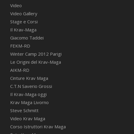
Video
Video Gallery
Stage e Corsi
Il Krav-Maga
Giacomo Taddei
FEKM-RD
Winter Camp 2012 Parigi
Le Origini del Krav-Maga
AIKM-RD
Cinture Krav Maga
C.T.N Saverio Grossi
Il Krav-Maga oggi
Krav Maga Livorno
Steve Schmitt
Video Krav Maga
Corso Istruttori Krav Maga