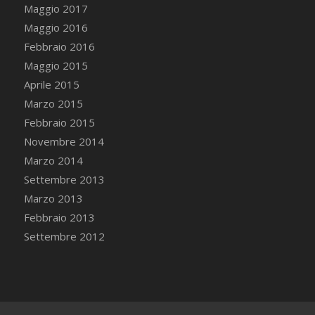
Maggio 2017
Maggio 2016
Febbraio 2016
Maggio 2015
Aprile 2015
Marzo 2015
Febbraio 2015
Novembre 2014
Marzo 2014
Settembre 2013
Marzo 2013
Febbraio 2013
Settembre 2012