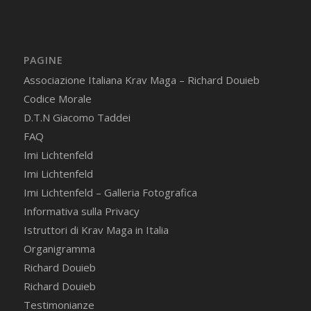
PAGINE
Associazione Italiana Krav Maga – Richard Douieb
Codice Morale
D.T.N Giacomo Taddei
FAQ
Imi Lichtenfeld
Imi Lichtenfeld
Imi Lichtenfeld – Galleria Fotografica
Informativa sulla Privacy
Istruttori di Krav Maga in Italia
Organigramma
Richard Douieb
Richard Douieb
Testimonianze