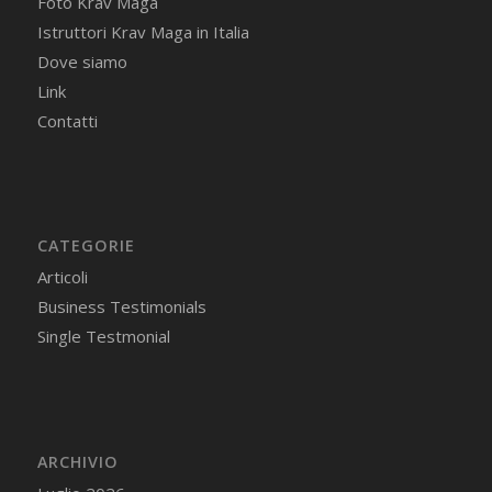
Foto Krav Maga
Istruttori Krav Maga in Italia
Dove siamo
Link
Contatti
CATEGORIE
Articoli
Business Testimonials
Single Testmonial
ARCHIVIO