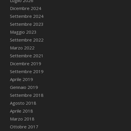
Luglio 2026
Dicembre 2024
Settembre 2024
Settembre 2023
Maggio 2023
Settembre 2022
Marzo 2022
Settembre 2021
Dicembre 2019
Settembre 2019
Aprile 2019
Gennaio 2019
Settembre 2018
Agosto 2018
Aprile 2018
Marzo 2018
Ottobre 2017