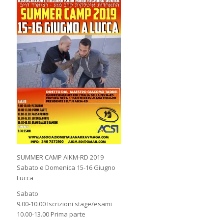
SUMMER CAMP AIKM-RD 2019
Sabato e Domenica 15-16 Giugno
Lucca
Sabato
9.00-10.00 Iscrizioni stage/esami
10.00-13.00 Prima parte