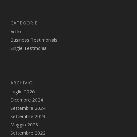
CATEGORIE
Articoli
Business Testimonials
Single Testmonial
ARCHIVIO
Luglio 2026
Dicembre 2024
Settembre 2024
Settembre 2023
Maggio 2023
Settembre 2022