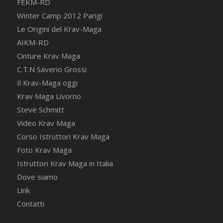
FEKM-RD
Winter Camp 2012 Parigi
Le Origini del Krav-Maga
AIKM-RD
Cinture Krav Maga
C.T.N Saverio Grossi
Il Krav-Maga oggi
Krav Maga Livorno
Steve Schmitt
Video Krav Maga
Corso Istruttori Krav Maga
Foto Krav Maga
Istruttori Krav Maga in Italia
Dove siamo
Link
Contatti