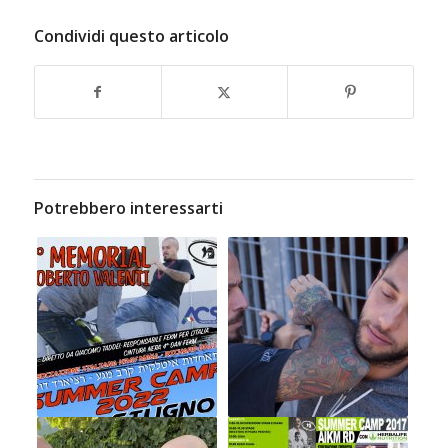
Condividi questo articolo
Potrebbero interessarti