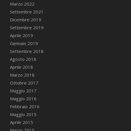
Marzo 2022
Settembre 2021
Dicembre 2019
Settembre 2019
Aprile 2019
Gennaio 2019
Settembre 2018
Agosto 2018
Aprile 2018
Marzo 2018
Ottobre 2017
Maggio 2017
Maggio 2016
Febbraio 2016
Maggio 2015
Aprile 2015
Marzo 2015