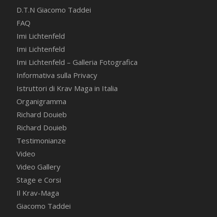
D.T.N Giacomo Taddei
FAQ
Imi Lichtenfeld
Imi Lichtenfeld
Imi Lichtenfeld – Galleria Fotografica
Informativa sulla Privacy
Istruttori di Krav Maga in Italia
Organigramma
Richard Douieb
Richard Douieb
Testimonianze
Video
Video Gallery
Stage e Corsi
Il Krav-Maga
Giacomo Taddei